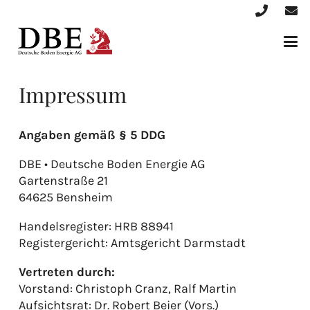
Impressum
Angaben gemäß § 5 DDG
DBE • Deutsche Boden Energie AG
Gartenstraße 21
64625 Bensheim
Handelsregister: HRB 88941
Registergericht: Amtsgericht Darmstadt
Vertreten durch:
Vorstand: Christoph Cranz, Ralf Martin
Aufsichtsrat: Dr. Robert Beier (Vors.)