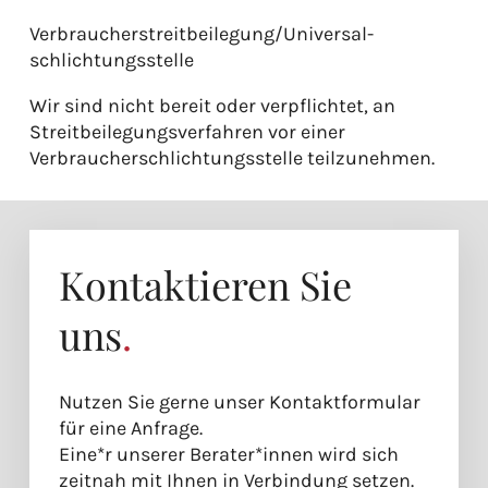
Verbraucher­streit­beilegung/Universal­
schlichtungs­stelle
Wir sind nicht bereit oder verpflichtet, an
Streitbeilegungsverfahren vor einer
Verbraucherschlichtungsstelle teilzunehmen.
Kontaktieren Sie
uns
.
Nutzen Sie gerne unser Kontaktformular
für eine Anfrage.
Eine*r unserer Berater*innen wird sich
zeitnah mit Ihnen in Verbindung setzen.