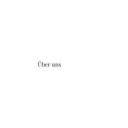
Über uns