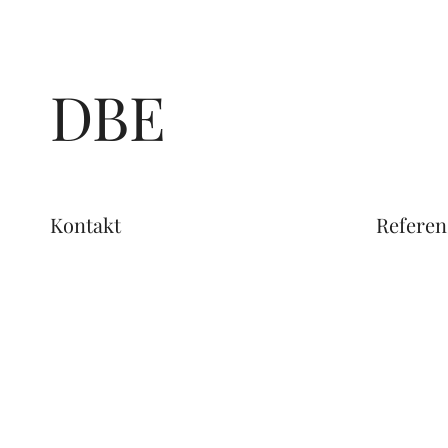
DBE
Kontakt
Refere